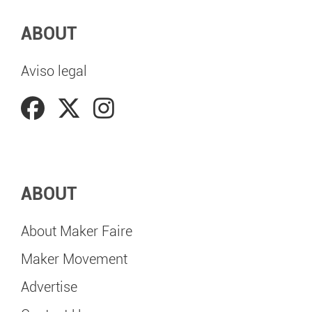
ABOUT
Aviso legal
ABOUT
About Maker Faire
Maker Movement
Advertise