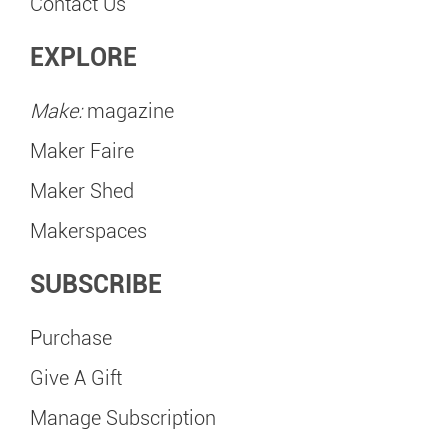
Contact Us
EXPLORE
Make:
magazine
Maker Faire
Maker Shed
Makerspaces
SUBSCRIBE
Purchase
Give A Gift
Manage Subscription