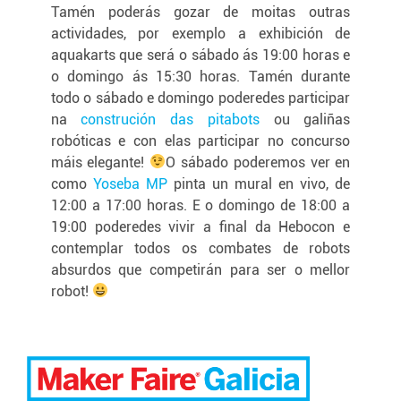
Tamén poderás gozar de moitas outras
actividades, por exemplo a exhibición de
aquakarts que será o sábado ás 19:00 horas e
o domingo ás 15:30 horas. Tamén durante
todo o sábado e domingo poderedes participar
na
construción das pitabots
ou galiñas
robóticas e con elas participar no concurso
máis elegante!
O sábado poderemos ver en
como
Yoseba MP
pinta un mural en vivo, de
12:00 a 17:00 horas. E o domingo de 18:00 a
19:00 poderedes vivir a final da Hebocon e
contemplar todos os combates de robots
absurdos que competirán para ser o mellor
robot!