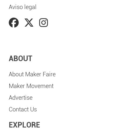
Aviso legal
ABOUT
About Maker Faire
Maker Movement
Advertise
Contact Us
EXPLORE