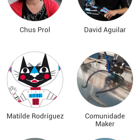
Chus Prol
David Aguilar
Matilde Rodríguez
Comunidade
Maker