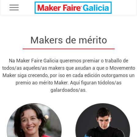
Toggle navigation
Makers de mérito
Na Maker Faire Galicia queremos premiar o traballo de
todos/as aqueles/as makers que axudan a que o Movemento
Maker siga crecendo, por iso en cada edición outorgamos un
premio ao mérito Maker. Aquí figuran tódolos/as
galardoados/as.