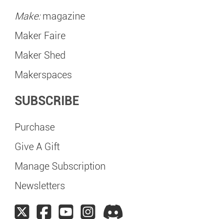
Make:
magazine
Maker Faire
Maker Shed
Makerspaces
SUBSCRIBE
Purchase
Give A Gift
Manage Subscription
Newsletters