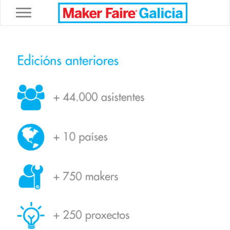
Toggle navigation