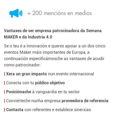
Vantaxes de ser empresa patrocinadora da Semana
MAKER e da Industria 4.0
Se o teu é a innovación e queres apoiar a un dos cinco
eventos Maker máis importantes de Europa, a
continuación especificámosche as vantaxes de acudir
como patrocinador:
|
Xera un gran impacto
nun evento internacional
|
Conecta con tu
público objetivo
|
Posiciónache
á vanguardia en tu sector
|
Conviérteche nunha empresa
proveedora de referencia
|
Contacta
con referentes e establece sinerxias