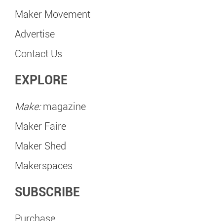
Maker Movement
Advertise
Contact Us
EXPLORE
Make:
magazine
Maker Faire
Maker Shed
Makerspaces
SUBSCRIBE
Purchase