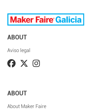
ABOUT
Aviso legal
ABOUT
About Maker Faire