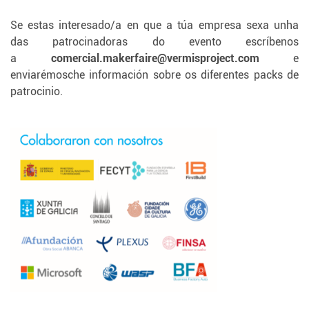
Se estas interesado/a en que a túa empresa sexa unha
das patrocinadoras do evento escríbenos
a
comercial.makerfaire@vermisproject.com
e
enviarémosche información sobre os diferentes packs de
patrocinio.