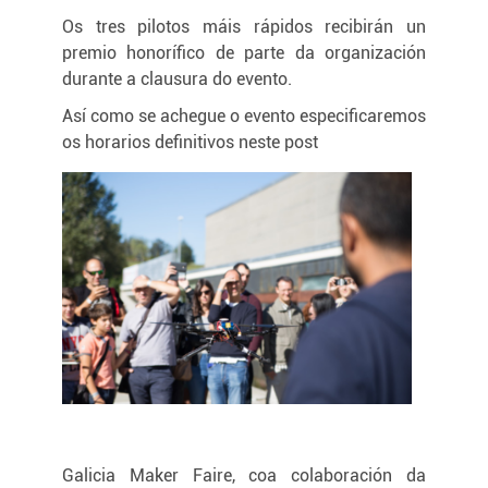
Os tres pilotos máis rápidos recibirán un
premio honorífico de parte da organización
durante a clausura do evento.
Así como se achegue o evento especificaremos
os horarios definitivos neste post
Galicia Maker Faire, coa colaboración da