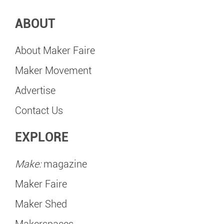
ABOUT
About Maker Faire
Maker Movement
Advertise
Contact Us
EXPLORE
Make:
magazine
Maker Faire
Maker Shed
Makerspaces