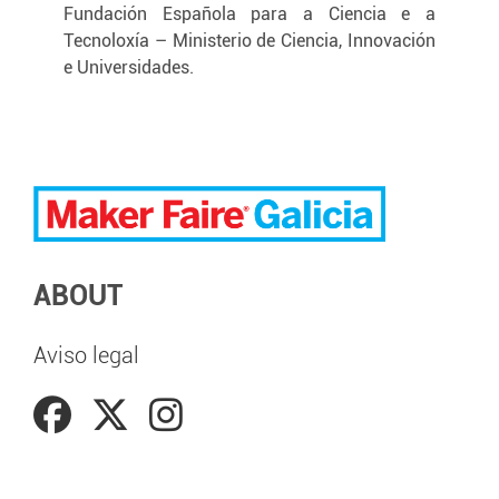
Fundación Española para a Ciencia e a
Tecnoloxía – Ministerio de Ciencia, Innovación
e Universidades.
ABOUT
Aviso legal