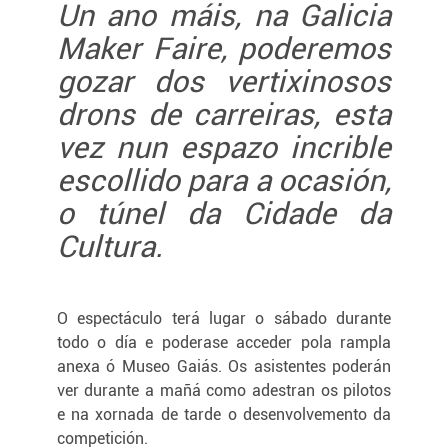
Un ano máis, na Galicia
Maker Faire, poderemos
gozar dos vertixinosos
drons de carreiras, esta
vez nun espazo incrible
escollido para a ocasión,
o túnel da Cidade da
Cultura.
O espectáculo terá lugar o sábado durante
todo o día e poderase acceder pola rampla
anexa ó Museo Gaiás. Os asistentes poderán
ver durante a mañá como adestran os pilotos
e na xornada de tarde o desenvolvemento da
competición.