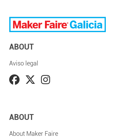
ABOUT
Aviso legal
ABOUT
About Maker Faire