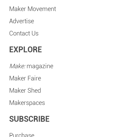
Maker Movement
Advertise
Contact Us
EXPLORE
Make:
magazine
Maker Faire
Maker Shed
Makerspaces
SUBSCRIBE
Purchase