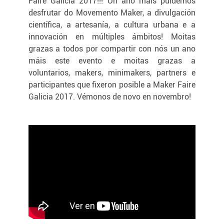
Faire Galicia 2017!!! Un ano máis puidemos
desfrutar do Movemento Maker, a divulgación
científica, a artesanía, a cultura urbana e a
innovación en múltiples ámbitos! Moitas
grazas a todos por compartir con nós un ano
máis este evento e moitas grazas a
voluntarios, makers, minimakers, partners e
participantes que fixeron posible a Maker Faire
Galicia 2017. Vémonos de novo en novembro!