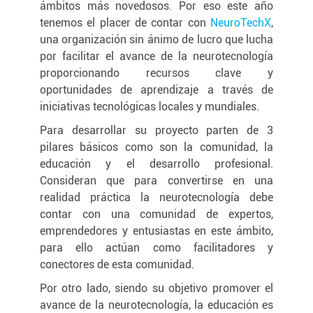
ámbitos más novedosos. Por eso este año
tenemos el placer de contar con
NeuroTechX
,
una organización sin ánimo de lucro que lucha
por facilitar el avance de la neurotecnología
proporcionando recursos clave y
oportunidades de aprendizaje a través de
iniciativas tecnológicas locales y mundiales.
Para desarrollar su proyecto parten de 3
pilares básicos como son la comunidad, la
educación y el desarrollo profesional.
Consideran que para convertirse en una
realidad práctica la neurotecnología debe
contar con una comunidad de expertos,
emprendedores y entusiastas en este ámbito,
para ello actúan como facilitadores y
conectores de esta comunidad.
Por otro lado, siendo su objetivo promover el
avance de la neurotecnología, la educación es