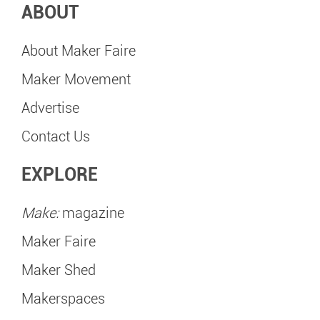
ABOUT
About Maker Faire
Maker Movement
Advertise
Contact Us
EXPLORE
Make:
magazine
Maker Faire
Maker Shed
Makerspaces