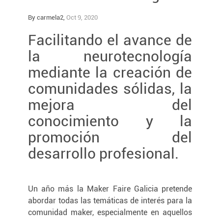
By carmela2,
Oct 9, 2020
Facilitando el avance de
la neurotecnología
mediante la creación de
comunidades sólidas, la
mejora del
conocimiento y la
promoción del
desarrollo profesional.
Un año más la Maker Faire Galicia pretende
abordar todas las temáticas de interés para la
comunidad maker, especialmente en aquellos