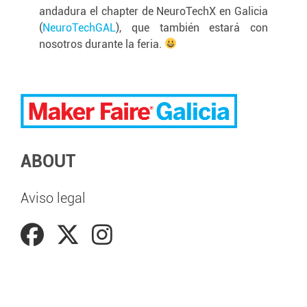
andadura el chapter de NeuroTechX en Galicia
(
NeuroTechGAL
)
, que también estará con
nosotros durante la feria.
ABOUT
Aviso legal