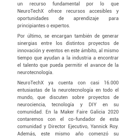
un recurso fundamental por lo que
NeuroTechX ofrece recursos accesibles y
oportunidades de aprendizaje para
principiantes o expertos.
Por último, se encargan también de generar
sinergias entre los distintos proyectos de
innovación y eventos en este ámbito, al mismo
tiempo que ayudan a la industria a encontrar
el talento que pueda permitir el avance de la
neurotecnología.
NeuroTechX ya cuenta con casi 16.000
entusiastas de la neurotecnología en todo el
mundo, que discuten sobre proyectos de
neurociencia, tecnología y DIY en su
comunidad. En la Maker Faire Galicia 2020
contaremos con el co-fundador de esta
comunidad y Director Ejecutivo, Yannick Roy.
Además, este mismo año comenzó su